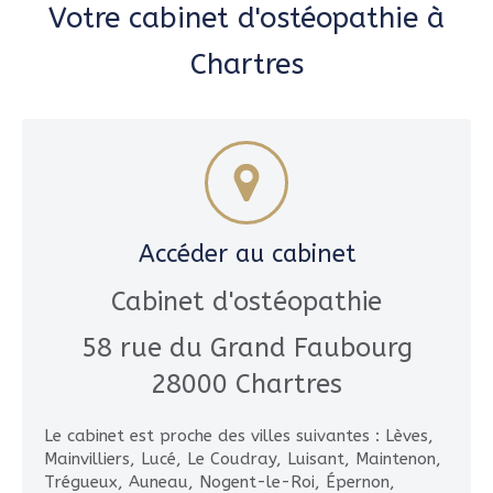
Votre cabinet d'ostéopathie à
Chartres
Accéder au cabinet
Cabinet d'ostéopathie
58 rue du Grand Faubourg
28000
Chartres
Le cabinet est proche des villes suivantes : Lèves,
Mainvilliers, Lucé, Le Coudray, Luisant, Maintenon,
Trégueux, Auneau, Nogent-le-Roi, Épernon,