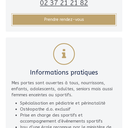
02 37 21 21 82
Prendre rendez-vous
Informations pratiques
Mes portes sont ouvertes à tous, nourrissons,
enfants, adolescents, adultes, seniors mais aussi
femmes enceintes ou sportifs.
Spécialisation en pédiatrie et périnatalité
Ostéopathe d.o. exclusif
Prise en charge des sportifs et
accompagnement d'événements sportifs
Issu d'une école reconnue par le ministère de