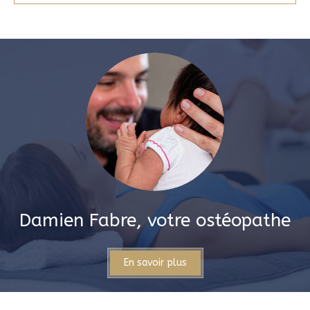
Damien Fabre, votre ostéopathe
En savoir plus