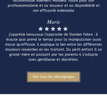
recommande vivement Monsieur Fabre pour son
professionnalisme et sa douceur et sa disponibilité et
son efficacité indéniable
Marie
j'apprécie beaucoup l'approche de Damien Fabre : il
écoute puis prend le temps pour la manipulation aussi
douce qu'efficace. il explique le lien entre les différentes
douleurs ressenties en les traitant. Du petit enfant à sa
grand-mère en passant par les parents il s'adapte
avec gentillesse et discrétion.
Voir tous les témoignages