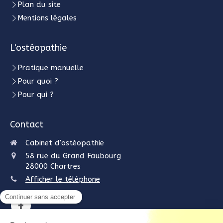
Plan du site
Mentions légales
L'ostéopathie
Pratique manuelle
Pour quoi ?
Pour qui ?
Contact
Cabinet d'ostéopathie
58 rue du Grand Faubourg
28000
Chartres
Afficher le téléphone