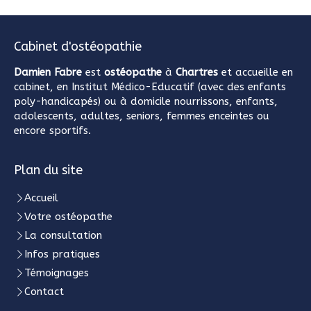
Cabinet d'ostéopathie
Damien Fabre
est
ostéopathe
à
Chartres
et accueille en
cabinet, en Institut Médico-Educatif (avec des enfants
poly-handicapés) ou à domicile nourrissons, enfants,
adolescents, adultes, seniors, femmes enceintes ou
encore sportifs.
Plan du site
Accueil
Votre ostéopathe
La consultation
Infos pratiques
Témoignages
Contact