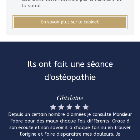
la santé
En savoir plus sur le cabinet
Ils ont fait une séance
d'ostéopathie
Ghislaine
Depuis un certain nombre d'années je consulte Monsieur
Fabre pour des maux chaque fois différents. Grace à
son écoute et son savoir il a chaque fois su en trouver
l'origine et faire disparaître mes douleurs. Je