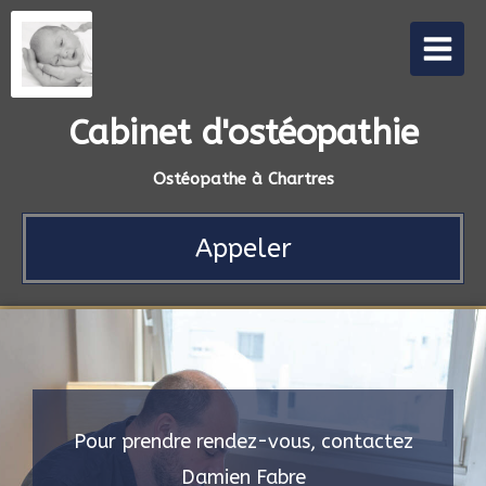
Cabinet d'ostéopathie
Ostéopathe à Chartres
Appeler
Pour prendre rendez-vous, contactez
Damien Fabre